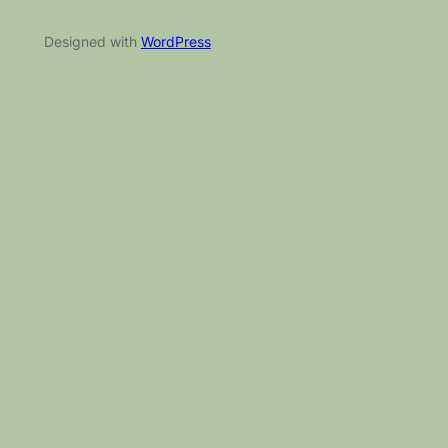
Designed with
WordPress